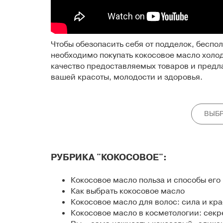
Чтобы обезопасить себя от подделок, беспо
необходимо
покупать кокосовое масло холо
качество предоставляемых товаров и пред
вашей красоты, молодости и здоровья.
ВЫБР
РУБРИКА "КОКОСОВОЕ":
Кокосовое масло польза и способы ег
Как выбрать кокосовое масло
Кокосовое масло для волос: сила и кр
Кокосовое масло в косметологии: секр