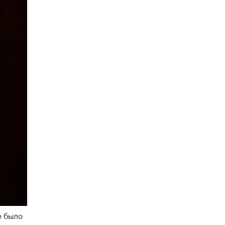
е было