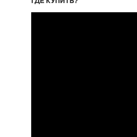
ГДЕ КУПИТЬ?