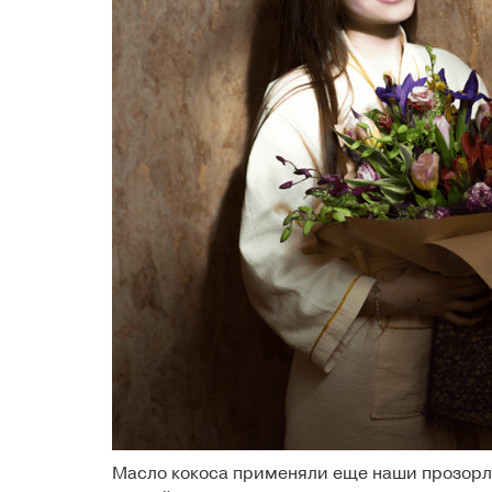
Масло кокоса применяли еще наши прозорлив