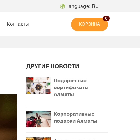
Language: RU
0
Контакты
КОРЗИНА
ДРУГИЕ НОВОСТИ
Подарочные
сертификаты
Алматы
Корпоративные
подарки Алматы