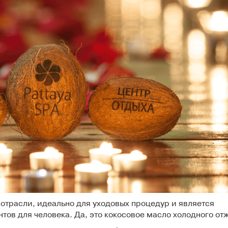
отрасли, идеально для уходовых процедур и является
ов для человека. Да, это кокосовое масло холодного от