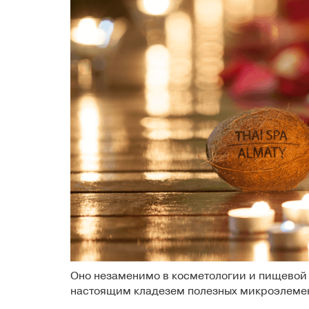
Оно незаменимо в
косметологии
и пищевой 
настоящим кладезем полезных микроэлемент