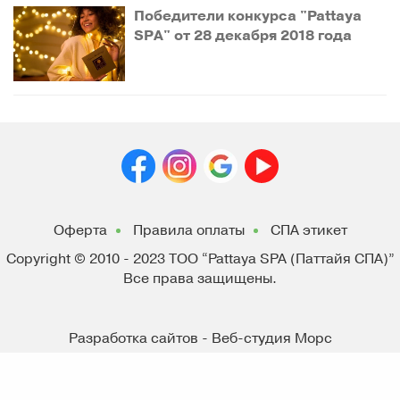
Победители конкурса "Pattaya
SPA" от 28 декабря 2018 года
Оферта
Правила оплаты
СПА этикет
Copyright © 2010 - 2023
ТОО “Pattaya SPA (Паттайя СПА)”
Все права защищены.
Разработка сайтов - Веб-студия Морс