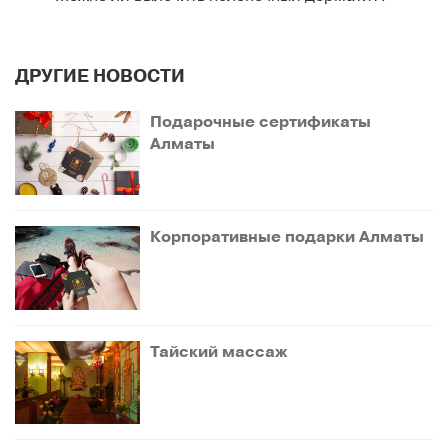
ДРУГИЕ НОВОСТИ
Подарочные сертификаты
Алматы
Корпоративные подарки Алматы
Тайский массаж