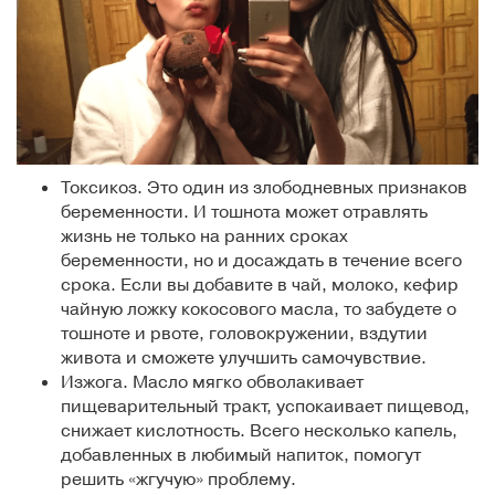
Токсикоз. Это один из злободневных признаков
беременности. И тошнота может отравлять
жизнь не только на ранних сроках
беременности, но и досаждать в течение всего
срока. Если вы добавите в чай, молоко, кефир
чайную ложку кокосового масла, то забудете о
тошноте и рвоте, головокружении, вздутии
живота и сможете улучшить самочувствие.
Изжога. Масло мягко обволакивает
пищеварительный тракт, успокаивает пищевод,
снижает кислотность. Всего несколько капель,
добавленных в любимый напиток, помогут
решить «жгучую» проблему.