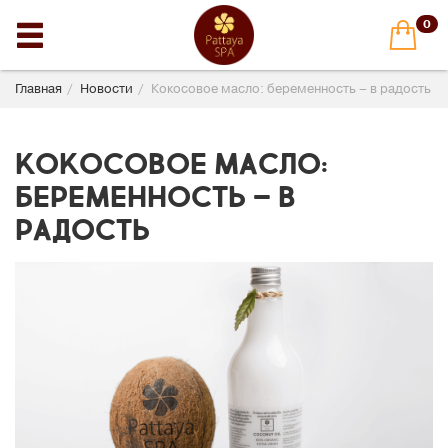
0
Главная
Новости
Кокосовое масло: беременность – в радость
Кокосовое масло:
беременность – в
радость