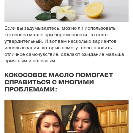
Если вы задумываетесь, можно ли использовать
кокосовое масло при беременности, то ответ
утвердительный. И вот вам несколько вариантов
использования, которые помогут восстановить
отличное самочувствие, сделают ожидание малыша
приятным и полезным.
КОКОСОВОЕ МАСЛО ПОМОГАЕТ
СПРАВИТЬСЯ С МНОГИМИ
ПРОБЛЕМАМИ: