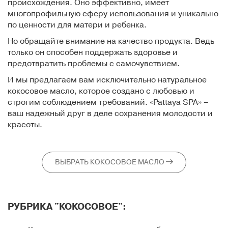
происхождения. Оно эффективно, имеет
многопрофильную сферу использования и уникально
по ценности для матери и ребенка.
Но обращайте внимание на качество продукта. Ведь
только он способен поддержать здоровье и
предотвратить проблемы с самочувствием.
И мы предлагаем вам исключительно натуральное
кокосовое масло, которое создано с любовью и
строгим соблюдением требований. «Pattaya SPA» –
ваш надежный друг в деле сохранения молодости и
красоты.
ВЫБРАТЬ КОКОСОВОЕ МАСЛО
РУБРИКА "КОКОСОВОЕ":