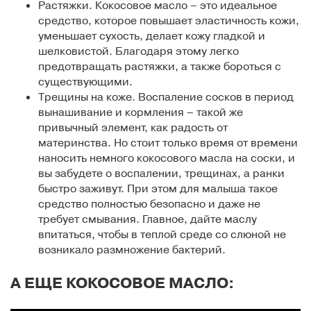
Растяжки. Кокосовое масло – это идеальное
средство, которое повышает эластичность кожи,
уменьшает сухость, делает кожу гладкой и
шелковистой. Благодаря этому легко
предотвращать растяжки, а также бороться с
существующими.
Трещины на коже. Воспаление сосков в период
вынашивание и кормления – такой же
привычный элемент, как радость от
материнства. Но стоит только время от времени
наносить немного кокосового масла на соски, и
вы забудете о воспалении, трещинах, а ранки
быстро заживут. При этом для малыша такое
средство полностью безопасно и даже не
требует смывания. Главное, дайте маслу
впитаться, чтобы в теплой среде со слюной не
возникало размножение бактерий.
А ЕЩЕ КОКОСОВОЕ МАСЛО: