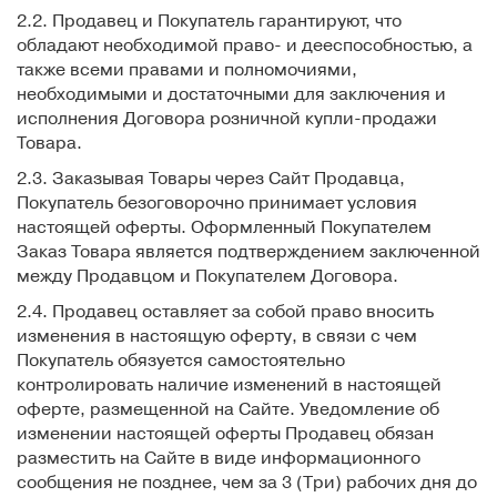
2.2. Продавец и Покупатель гарантируют, что
обладают необходимой право- и дееспособностью, а
также всеми правами и полномочиями,
необходимыми и достаточными для заключения и
исполнения Договора розничной купли-продажи
Товара.
2.3. Заказывая Товары через Сайт Продавца,
Покупатель безоговорочно принимает условия
настоящей оферты. Оформленный Покупателем
Заказ Товара является подтверждением заключенной
между Продавцом и Покупателем Договора.
2.4. Продавец оставляет за собой право вносить
изменения в настоящую оферту, в связи с чем
Покупатель обязуется самостоятельно
контролировать наличие изменений в настоящей
оферте, размещенной на Сайте. Уведомление об
изменении настоящей оферты Продавец обязан
разместить на Сайте в виде информационного
сообщения не позднее, чем за 3 (Три) рабочих дня до