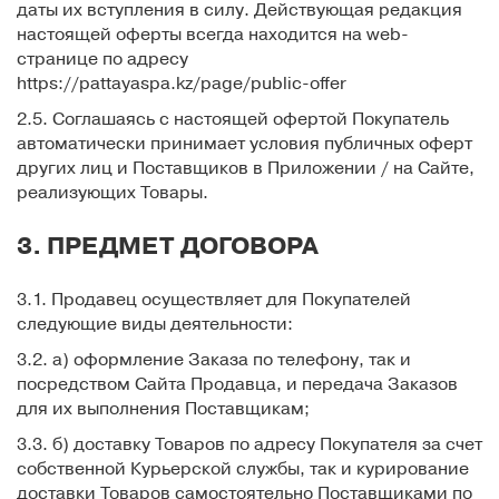
даты их вступления в силу. Действующая редакция
настоящей оферты всегда находится на web-
странице по адресу
https://pattayaspa.kz/page/public-offer
2.5. Соглашаясь с настоящей офертой Покупатель
автоматически принимает условия публичных оферт
других лиц и Поставщиков в Приложении / на Сайте,
реализующих Товары.
3. ПРЕДМЕТ ДОГОВОРА
3.1. Продавец осуществляет для Покупателей
следующие виды деятельности:
3.2. а) оформление Заказа по телефону, так и
посредством Сайта Продавца, и передача Заказов
для их выполнения Поставщикам;
3.3. б) доставку Товаров по адресу Покупателя за счет
собственной Курьерской службы, так и курирование
доставки Товаров самостоятельно Поставщиками по