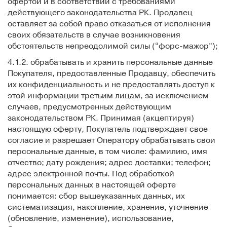
офертой и в соответствии с требованиями
действующего законодательства РК. Продавец
оставляет за собой право отказаться от исполнения
своих обязательств в случае возникновения
обстоятельств непреодолимой силы (“форс-мажор”);
4.1.2. обрабатывать и хранить персональные данные
Покупателя, предоставленные Продавцу, обеспечить
их конфиденциальность и не предоставлять доступ к
этой информации третьим лицам, за исключением
случаев, предусмотренных действующим
законодательством РК. Принимая (акцептируя)
настоящую оферту, Покупатель подтверждает свое
согласие и разрешает Оператору обрабатывать свои
персональные данные, в том числе: фамилию, имя
отчество; дату рождения; адрес доставки; телефон;
адрес электронной почты. Под обработкой
персональных данных в настоящей оферте
понимается: сбор вышеуказанных данных, их
систематизация, накопление, хранение, уточнение
(обновление, изменение), использование,