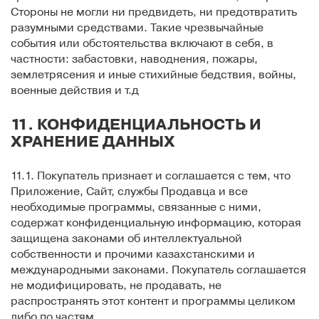
Стороны не могли ни предвидеть, ни предотвратить
разумными средствами. Такие чрезвычайные
события или обстоятельства включают в себя, в
частности: забастовки, наводнения, пожары,
землетрясения и иные стихийные бедствия, войны,
военные действия и т.д
11. КОНФИДЕНЦИАЛЬНОСТЬ И
ХРАНЕНИЕ ДАННЫХ
11.1. Покупатель признает и соглашается с тем, что
Приложение, Сайт, службы Продавца и все
необходимые программы, связанные с ними,
содержат конфиденциальную информацию, которая
защищена законами об интеллектуальной
собственности и прочими казахстанскими и
международными законами. Покупатель соглашается
не модифицировать, не продавать, не
распространять этот контент и программы целиком
либо по частям.