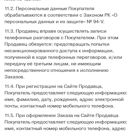
11.2. Персональные данные Покупателя
обрабатываются в соответствии с Законом РК «О
персональных данных и их защите» № 94-V.
11.3. Продавец вправе осуществлять записи
телефонных разговоров с Покупателем. При этом
Продавец обязуется: предотвращать попытки
несанкционированного доступа к информации,
полученной в ходе телефонных переговоров, и/или
передачу её третьим лицам, не имеющим
непосредственного отношения к исполнению
Заказов.
11.4. При регистрации на Сайте Продавца,
Покупатель предоставляет следующую информацию:
имя, фамилию, дату, рождения, адрес электронной
почты, контактный номер мобильного телефона.
11.5. При оформлении Заказа на Сайте Продавца
Покупатель предоставляет следующую информацию:
имя, контактный номер мобильного телефона, адрес