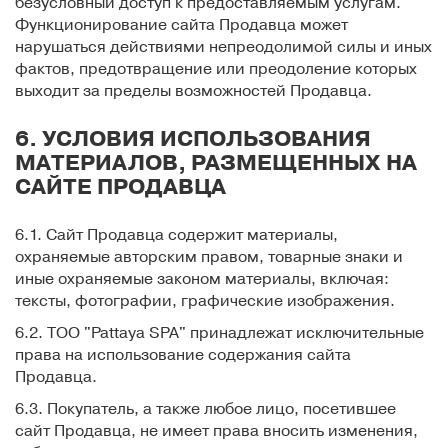
безусловный доступ к предоставляемым услугам.
Функционирование cайта Продавца может
нарушаться действиями непреодолимой силы и иных
фактов, предотвращение или преодоление которых
выходит за пределы возможностей Продавца.
6. УСЛОВИЯ ИСПОЛЬЗОВАНИЯ
МАТЕРИАЛОВ, РАЗМЕЩЕННЫХ НА
САЙТЕ ПРОДАВЦА
6.1. Сайт Продавца содержит материалы,
охраняемые авторским правом, товарные знаки и
иные охраняемые законом материалы, включая:
тексты, фотографии, графические изображения.
6.2. ТОО "Pattaya SPA" принадлежат исключительные
права на использование содержания сайта
Продавца.
6.3. Покупатель, а также любое лицо, посетившее
сайт Продавца, не имеет права вносить изменения,