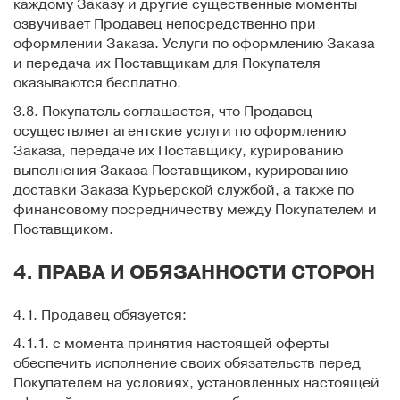
каждому Заказу и другие существенные моменты
озвучивает Продавец непосредственно при
оформлении Заказа. Услуги по оформлению Заказа
и передача их Поставщикам для Покупателя
оказываются бесплатно.
3.8. Покупатель соглашается, что Продавец
осуществляет агентские услуги по оформлению
Заказа, передаче их Поставщику, курированию
выполнения Заказа Поставщиком, курированию
доставки Заказа Курьерской службой, а также по
финансовому посредничеству между Покупателем и
Поставщиком.
4. ПРАВА И ОБЯЗАННОСТИ СТОРОН
4.1. Продавец обязуется:
4.1.1. с момента принятия настоящей оферты
обеспечить исполнение своих обязательств перед
Покупателем на условиях, установленных настоящей