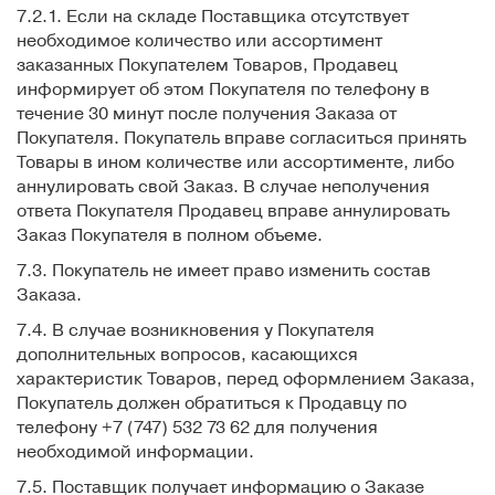
7.2.1. Если на складе Поставщика отсутствует
необходимое количество или ассортимент
заказанных Покупателем Товаров, Продавец
информирует об этом Покупателя по телефону в
течение 30 минут после получения Заказа от
Покупателя. Покупатель вправе согласиться принять
Товары в ином количестве или ассортименте, либо
аннулировать свой Заказ. В случае неполучения
ответа Покупателя Продавец вправе аннулировать
Заказ Покупателя в полном объеме.
7.3. Покупатель не имеет право изменить состав
Заказа.
7.4. В случае возникновения у Покупателя
дополнительных вопросов, касающихся
характеристик Товаров, перед оформлением Заказа,
Покупатель должен обратиться к Продавцу по
телефону +7 (747) 532 73 62 для получения
необходимой информации.
7.5. Поставщик получает информацию о Заказе