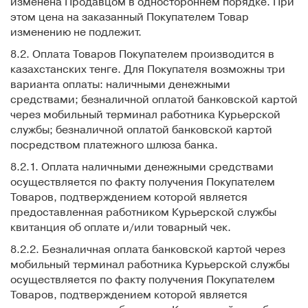
изменена Продавцом в одностороннем порядке. При
этом цена на заказанный Покупателем Товар
изменению не подлежит.
8.2. Оплата Товаров Покупателем производится в
казахстанских тенге. Для Покупателя возможны три
варианта оплаты: наличными денежными
средствами; безналичной оплатой банковской картой
через мобильный терминал работника Курьерской
службы; безналичной оплатой банковской картой
посредством платежного шлюза банка.
8.2.1. Оплата наличными денежными средствами
осуществляется по факту получения Покупателем
Товаров, подтверждением которой является
предоставленная работником Курьерской службы
квитанция об оплате и/или товарный чек.
8.2.2. Безналичная оплата банковской картой через
мобильный терминал работника Курьерской службы
осуществляется по факту получения Покупателем
Товаров, подтверждением которой является