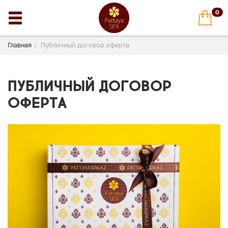
0
Главная
Публичный договор оферта
Публичный договор
оферта