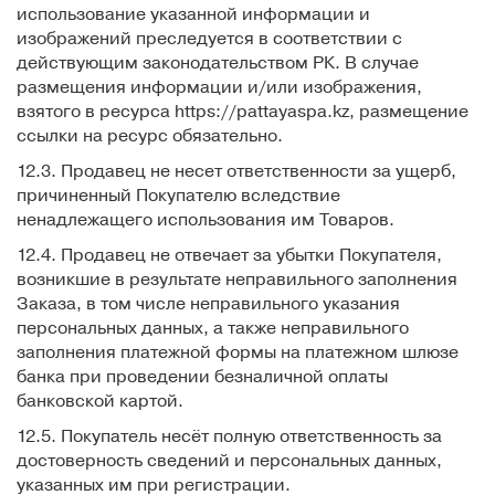
использование указанной информации и
изображений преследуется в соответствии с
действующим законодательством РК. В случае
размещения информации и/или изображения,
взятого в ресурса https://pattayaspa.kz, размещение
ссылки на ресурс обязательно.
12.3. Продавец не несет ответственности за ущерб,
причиненный Покупателю вследствие
ненадлежащего использования им Товаров.
12.4. Продавец не отвечает за убытки Покупателя,
возникшие в результате неправильного заполнения
Заказа, в том числе неправильного указания
персональных данных, а также неправильного
заполнения платежной формы на платежном шлюзе
банка при проведении безналичной оплаты
банковской картой.
12.5. Покупатель несёт полную ответственность за
достоверность сведений и персональных данных,
указанных им при регистрации.