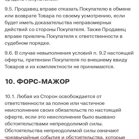
9.5. Продавец вправе отказать Покупателю в обмене
или возврате Товара по своему усмотрению, если
будет иметь доказательства неправомерных
действий со стороны Покупателя. Также Продавец
вправе привлечь Покупателя к ответственности в
судебном порядке.
9.6. В случае невыполнения условий п. 9.2 настоящей
оферты, претензии Покупателя по внешнему ввиду
Товаров и их комплектности не принимаются.
10. ФОРС-МАЖОР
10.1. Любая из Сторон освобождается от
ответственности за полное или частичное
неисполнение своих обязательств по настоящей
оферте, если это неисполнение было вызвано
обстоятельствами непреодолимой силы.
Обстоятельства непреодолимой силы означают
чрезвычайные события и обстоятельства, которые