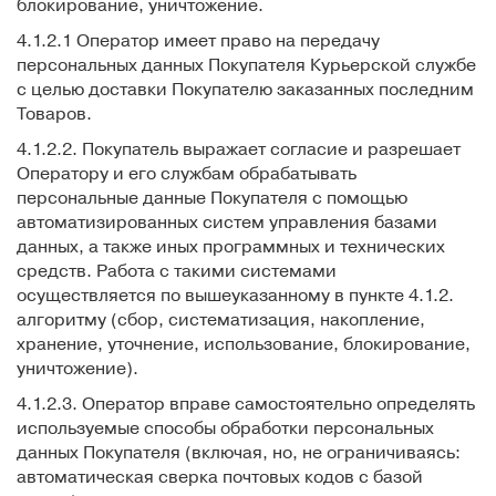
блокирование, уничтожение.
4.1.2.1 Оператор имеет право на передачу
персональных данных Покупателя Курьерской службе
с целью доставки Покупателю заказанных последним
Товаров.
4.1.2.2. Покупатель выражает согласие и разрешает
Оператору и его службам обрабатывать
персональные данные Покупателя с помощью
автоматизированных систем управления базами
данных, а также иных программных и технических
средств. Работа с такими системами
осуществляется по вышеуказанному в пункте 4.1.2.
алгоритму (сбор, систематизация, накопление,
хранение, уточнение, использование, блокирование,
уничтожение).
4.1.2.3. Оператор вправе самостоятельно определять
используемые способы обработки персональных
данных Покупателя (включая, но, не ограничиваясь:
автоматическая сверка почтовых кодов с базой