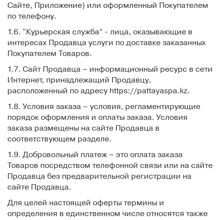
Сайте, Приложение) или оформленный Покупателем
по телефону.
1.6. “Курьерская служба” - лица, оказывающие в
интересах Продавца услуги по доставке заказанных
Покупателем Товаров.
1.7. Сайт Продавца – информационный ресурс в сети
Интернет, принадлежащий Продавцу,
расположенный по адресу https://pattayaspa.kz.
1.8. Условия заказа – условия, регламентирующие
порядок оформления и оплаты заказа. Условия
заказа размещены на сайте Продавца в
соответствующем разделе.
1.9. Добровольный платеж – это оплата заказа
Товаров посредством телефонной связи или на сайте
Продавца без предварительной регистрации на
сайте Продавца.
Для целей настоящей оферты термины и
определения в единственном числе относятся также