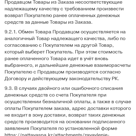
Продавцом Товары из Заказа несоответствующие
надлежащему качеству с требованием произвести
возврат Покупателю ранее оплаченных денежных
средств за данные Товары из Заказа.
9.2.1. Обмен Товара Продавцом осуществляется на
аналогичный Товар надлежащего качества, либо по
согласованию с Покупателем на другой Товар,
который выберет Покупатель. При этом стоимость
ранее оплаченного Товара идет в учёт вновь
выбранного, и дальнейшие денежные взаиморасчеты
Покупателю с Продавцом производятся согласно
Договору и действующему законодательству РК.
9.3. В случаях двойного или ошибочного списания
денежных средств со счета Покупателя при
осуществлении безналичной оплаты, а также в случае
оплаты Покупателем заказа, адрес доставки которого
не входит в зону доставки, возврат таких денежных
средств производится на основании подписанного
заявления Покупателя по установленной форме
https://pattayaspa.kz/attachments/zayavlenie-