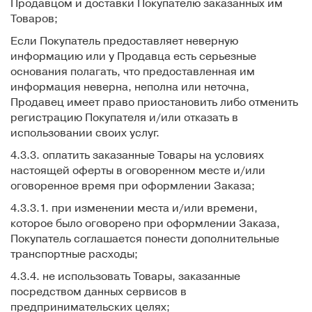
Продавцом и доставки Покупателю заказанных им
Товаров;
Если Покупатель предоставляет неверную
информацию или у Продавца есть серьезные
основания полагать, что предоставленная им
информация неверна, неполна или неточна,
Продавец имеет право приостановить либо отменить
регистрацию Покупателя и/или отказать в
использовании своих услуг.
4.3.3. оплатить заказанные Товары на условиях
настоящей оферты в оговоренном месте и/или
оговоренное время при оформлении Заказа;
4.3.3.1. при изменении места и/или времени,
которое было оговорено при оформлении Заказа,
Покупатель соглашается понести дополнительные
транспортные расходы;
4.3.4. не использовать Товары, заказанные
посредством данных сервисов в
предпринимательских целях;