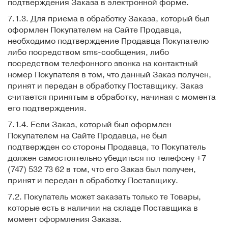
подтверждения Заказа в электронной форме.
7.1.3. Для приема в обработку Заказа, который был
оформлен Покупателем на Сайте Продавца,
необходимо подтверждение Продавца Покупателю
либо посредством sms-сообщения, либо
посредством телефонного звонка на контактный
номер Покупателя в том, что данный Заказ получен,
принят и передан в обработку Поставщику. Заказ
считается принятым в обработку, начиная с момента
его подтверждения.
7.1.4. Если Заказ, который был оформлен
Покупателем на Сайте Продавца, не был
подтвержден со стороны Продавца, то Покупатель
должен самостоятельно убедиться по телефону +7
(747) 532 73 62 в том, что его Заказ был получен,
принят и передан в обработку Поставщику.
7.2. Покупатель может заказать только те Товары,
которые есть в наличии на складе Поставщика в
момент оформления Заказа.