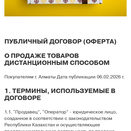
ПУБЛИЧНЫЙ ДОГОВОР (ОФЕРТА)
О ПРОДАЖЕ ТОВАРОВ
ДИСТАНЦИОННЫМ СПОСОБОМ
Покупателям г. Алматы Дата публикации 06.02.2026 г.
1. ТЕРМИНЫ, ИСПОЛЬЗУЕМЫЕ В
ДОГОВОРЕ
1.1. “Продавец”, “Оператор” - юридическое лицо,
созданное в соответствии с законодательством
Республики Казахстан и осуществляющее