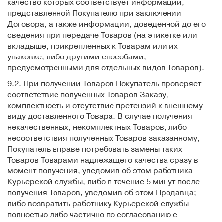
качество которых соответствует информации,
представленной Покупателю при заключении
Договора, а также информации, доведенной до его
сведения при передаче Товаров (на этикетке или
вкладыше, прикрепленных к Товарам или их
упаковке, либо другими способами,
предусмотренными для отдельных видов Товаров).
9.2. При получении Товаров Покупатель проверяет
соответствие полученных Товаров Заказу,
комплектность и отсутствие претензий к внешнему
виду доставленного Товара. В случае получения
некачественных, некомплектных Товаров, либо
несоответствия полученных Товаров заказанному,
Покупатель вправе потребовать замены таких
Товаров Товарами надлежащего качества сразу в
момент получения, уведомив об этом работника
Курьерской службы, либо в течение 5 минут после
получения Товаров, уведомив об этом Продавца;
либо возвратить работнику Курьерской службы
полностью либо частично по согласованию с