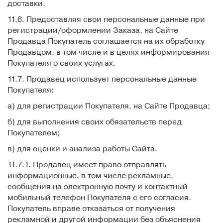
доставки.
11.6. Предоставляя свои персональные данные при
регистрации/оформлении Заказа, на Сайте
Продавца Покупатель соглашается на их обработку
Продавцом, в том числе и в целях информирования
Покупателя о своих услугах.
11.7. Продавец использует персональные данные
Покупателя:
а) для регистрации Покупателя, на Сайте Продавца;
б) для выполнения своих обязательств перед
Покупателем;
в) для оценки и анализа работы Сайта.
11.7.1. Продавец имеет право отправлять
информационные, в том числе рекламные,
сообщения на электронную почту и контактный
мобильный телефон Покупателя с его согласия.
Покупатель вправе отказаться от получения
рекламной и другой информации без объяснения