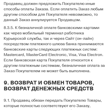
Продавец должен предложить Покупателю иные
способы оплаты Заказа. Если оплатить Заказ любым
другим способом для Покупателя невозможно, то
данный Заказ аннулируется Продавцом.
8.3.5. К безналичной оплате банковскими картами
как через мобильный терминал работника
Курьерской службы, так и через Сайт (он-лайн)
посредством платежного шлюза банка принимаются
банковские карты следующих платежных систем:
Mastercard, MasterCard Electronic, Visa, Visa Electron.
Если банковская карта Покупателя относится к
другим платежным системам, безналичная оплата за
Заказ Покупателем не может быть выполнена.
9. ВОЗВРАТ И ОБМЕН ТОВАРОВ,
ВОЗВРАТ ДЕНЕЖНЫХ СРЕДСТВ
9.1. Продавец обязан передать Покупателю Товары,
которые полностью соответствуют его Заказу,