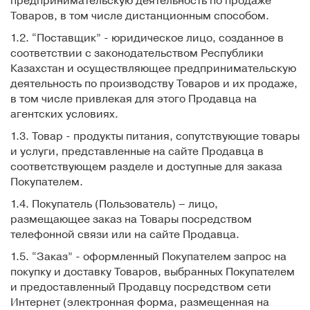
предпринимательскую деятельность по продаже
Товаров, в том числе дистанционным способом.
1.2. “Поставщик” - юридическое лицо, созданное в
соответствии с законодательством Республики
Казахстан и осуществляющее предпринимательскую
деятельность по производству Товаров и их продаже,
в том числе привлекая для этого Продавца на
агентских условиях.
1.3. Товар - продукты питания, сопутствующие товары
и услуги, представленные на сайте Продавца в
соответствующем разделе и доступные для заказа
Покупателем.
1.4. Покупатель (Пользователь) – лицо,
размещающее заказ на Товары посредством
телефонной связи или на сайте Продавца.
1.5. “Заказ” - оформленный Покупателем запрос на
покупку и доставку Товаров, выбранных Покупателем
и предоставленный Продавцу посредством сети
Интернет (электронная форма, размещенная на