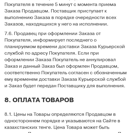
Покупателя в течение 5 минут с момента приема
Заказа Продавцом. Поставщик приступает к
выполнению Заказа в порядке очередности всех
Заказов, находящихся у него на исполнении.
7.6. Продавец при оформлении Заказа от
Покупателя, информирует последнего о
планируемом времени доставки Заказа Курьерской
службой по адресу Покупателя. Если при
оформлении Заказа Покупатель не аннулировал
Заказ и данный Заказ был оформлен Продавцом,
соответственно Покупатель согласен с обозначенным
ему временем доставки Заказа Курьерской службой
и Заказ будет передан Поставщику для выполнения.
8. ОПЛАТА ТОВАРОВ
8.1. Цены на Товары определяются Продавцом в
одностороннем порядке и указываются на Сайте в
казахстанских тенге. Цена Товара может быть