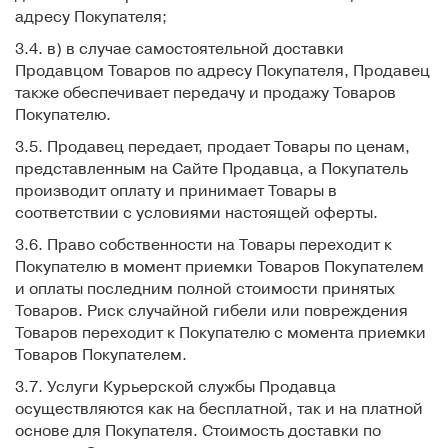
адресу Покупателя;
3.4. в) в случае самостоятельной доставки
Продавцом Товаров по адресу Покупателя, Продавец
также обеспечивает передачу и продажу Товаров
Покупателю.
3.5. Продавец передает, продает Товары по ценам,
представленным на Сайте Продавца, а Покупатель
производит оплату и принимает Товары в
соответствии с условиями настоящей оферты.
3.6. Право собственности на Товары переходит к
Покупателю в момент приемки Товаров Покупателем
и оплаты последним полной стоимости принятых
Товаров. Риск случайной гибели или повреждения
Товаров переходит к Покупателю с момента приемки
Товаров Покупателем.
3.7. Услуги Курьерской службы Продавца
осуществляются как на бесплатной, так и на платной
основе для Покупателя. Стоимость доставки по