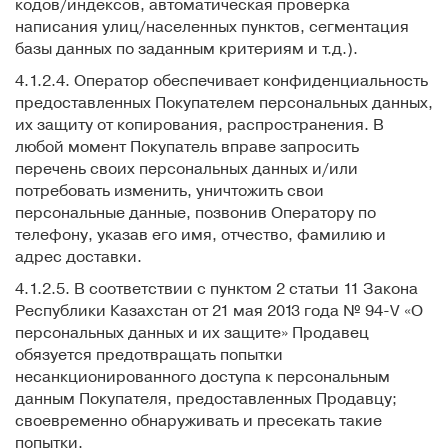
кодов/индексов, автоматическая проверка
написания улиц/населенных пунктов, сегментация
базы данных по заданным критериям и т.д.).
4.1.2.4. Оператор обеспечивает конфиденциальность
предоставленных Покупателем персональных данных,
их защиту от копирования, распространения. В
любой момент Покупатель вправе запросить
перечень своих персональных данных и/или
потребовать изменить, уничтожить свои
персональные данные, позвонив Оператору по
телефону, указав его имя, отчество, фамилию и
адрес доставки.
4.1.2.5. В соответствии с пунктом 2 статьи 11 Закона
Республики Казахстан от 21 мая 2013 года № 94-V «О
персональных данных и их защите» Продавец
обязуется предотвращать попытки
несанкционированного доступа к персональным
данным Покупателя, предоставленных Продавцу;
своевременно обнаруживать и пресекать такие
попытки.