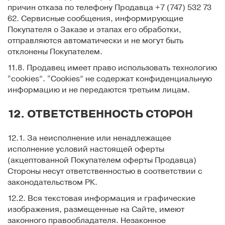
причин отказа по телефону Продавца +7 (747) 532 73
62. Сервисные сообщения, информирующие
Покупателя о Заказе и этапах его обработки,
отправляются автоматически и не могут быть
отклонены Покупателем.
11.8. Продавец имеет право использовать технологию
“cookies”. “Cookies” не содержат конфиденциальную
информацию и не передаются третьим лицам.
12. ОТВЕТСТВЕННОСТЬ СТОРОН
12.1. За неисполнение или ненадлежащее
исполнение условий настоящей оферты
(акцептованной Покупателем оферты Продавца)
Стороны несут ответственностью в соответствии с
законодательством РК.
12.2. Вся текстовая информация и графические
изображения, размещенные на Сайте, имеют
законного правообладателя. Незаконное