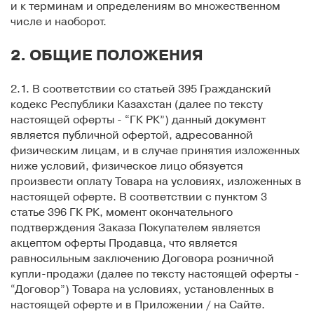
и к терминам и определениям во множественном
числе и наоборот.
2. ОБЩИЕ ПОЛОЖЕНИЯ
2.1. В соответствии со статьей 395 Гражданский
кодекс Республики Казахстан (далее по тексту
настоящей оферты - “ГК РК”) данный документ
является публичной офертой, адресованной
физическим лицам, и в случае принятия изложенных
ниже условий, физическое лицо обязуется
произвести оплату Товара на условиях, изложенных в
настоящей оферте. В соответствии с пунктом 3
статье 396 ГК РК, момент окончательного
подтверждения Заказа Покупателем является
акцептом оферты Продавца, что является
равносильным заключению Договора розничной
купли-продажи (далее по тексту настоящей оферты -
“Договор”) Товара на условиях, установленных в
настоящей оферте и в Приложении / на Сайте.