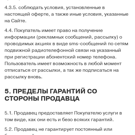
4.3.5. соблюдать условия, установленные в
настоящей оферте, а также иные условия, указанные
на Сайте.
4.4. Покупатель имеет право на получение
информации (рекламных сообщений, рассылку) о
проводимых акциях в виде sms-сообщений по сетям
подвижной радиотелефонной связи на указанный
при регистрации абонентский номер телефона.
Пользователь имеет возможность в любой момент
отписаться от рассылки, а так же подписаться на
рассылку вновь.
5. ПРЕДЕЛЫ ГАРАНТИЙ СО
СТОРОНЫ ПРОДАВЦА
5.1. Продавец предоставляет Покупателю услуги в
том виде, как они есть и безо всяких гарантий.
5.2. Продавец не гарантирует постоянный или