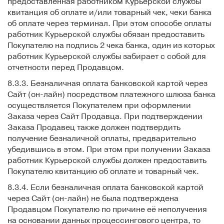
предоставленная работником Курьерской службы
квитанция об оплате и/или товарный чек, чеки банка
об оплате через терминал. При этом способе оплаты
работник Курьерской службы обязан предоставить
Покупателю на подпись 2 чека банка, один из которых
работник Курьерской службы забирает с собой для
отчетности перед Продавцом.
8.3.3. Безналичная оплата банковской картой через
Сайт (он-лайн) посредством платежного шлюза банка
осуществляется Покупателем при оформлении
Заказа через Сайт Продавца. При подтверждении
Заказа Продавец также должен подтвердить
получение безналичной оплаты, предварительно
убедившись в этом. При этом при получении Заказа
работник Курьерской службы должен предоставить
Покупателю квитанцию об оплате и товарный чек.
8.3.4. Если безналичная оплата банковской картой
через Сайт (он-лайн) не была подтверждена
Продавцом Покупателю по причине её неполучения
на основании данных процессингового центра, то