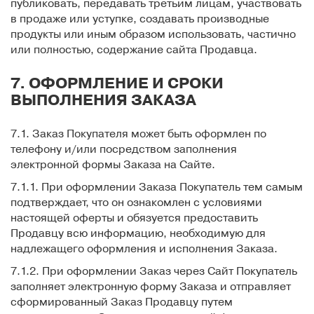
публиковать, передавать третьим лицам, участвовать
в продаже или уступке, создавать производные
продукты или иным образом использовать, частично
или полностью, содержание сайта Продавца.
7. ОФОРМЛЕНИЕ И СРОКИ
ВЫПОЛНЕНИЯ ЗАКАЗА
7.1. Заказ Покупателя может быть оформлен по
телефону и/или посредством заполнения
электронной формы Заказа на Сайте.
7.1.1. При оформлении Заказа Покупатель тем самым
подтверждает, что он ознакомлен с условиями
настоящей оферты и обязуется предоставить
Продавцу всю информацию, необходимую для
надлежащего оформления и исполнения Заказа.
7.1.2. При оформлении Заказ через Сайт Покупатель
заполняет электронную форму Заказа и отправляет
сформированный Заказ Продавцу путем