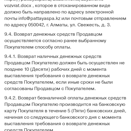
vozvrat.docx
, которое в отсканированном виде
должно быть направлено по адресу электронной
почты info@pattayaspa.kz или почтовым отправлением
по адресу 050042, г. Алматы, ул. Свежесть, д. 3.
9.4. Возврат денежных средств Продавцом
осуществляется согласно ранее выбранному
Покупателем способу оплаты.
9.4.1. Возврат наличных денежных средств
Продавцом Покупателю должен быть осуществлен не
позднее 10 (Десяти) рабочих дней с момента
выставления требования о возврате денежных
средств Покупателем, если иные сроки не были
согласованы Продавцом с Покупателем.
9.4.2. Возврат безналичной оплаты денежных средств
Продавцом Покупателю производится на банковскую
карту Покупателя в течение 5 (Пяти) банковских дней,
начиная со следующего банковского дня с момента
выставления требования о возврате денежных
средств Покупателем.