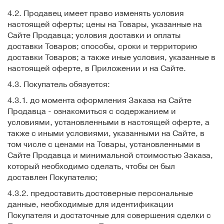
4.2. Продавец имеет право изменять условия
настоящей оферты; цены на Товары, указанные на
Сайте Продавца; условия доставки и оплаты
доставки Товаров; способы, сроки и территорию
доставки Товаров; а также иные условия, указанные в
настоящей оферте, в Приложении и на Сайте.
4.3. Покупатель обязуется:
4.3.1. до момента оформления Заказа на Сайте
Продавца - ознакомиться с содержанием и
условиями, установленными в настоящей оферте, а
также с иными условиями, указанными на Сайте, в
том числе с ценами на Товары, установленными в
Сайте Продавца и минимальной стоимостью Заказа,
который необходимо сделать, чтобы он был
доставлен Покупателю;
4.3.2. предоставить достоверные персональные
данные, необходимые для идентификации
Покупателя и достаточные для совершения сделки с