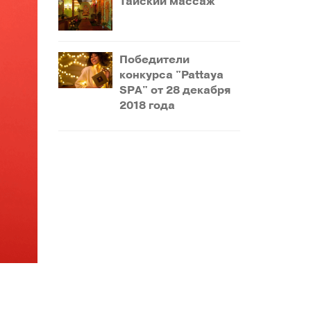
Тайский массаж
Победители
конкурса "Pattaya
SPA" от 28 декабря
2018 года