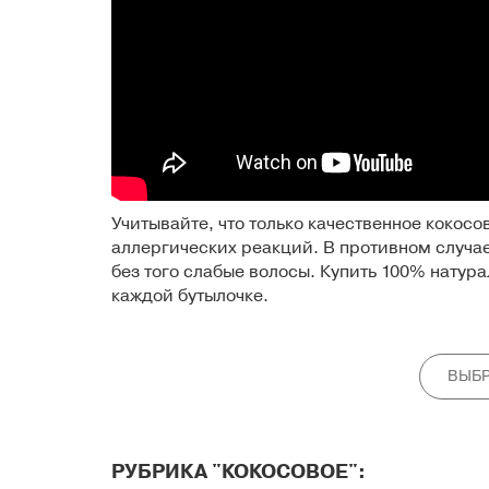
Учитывайте, что только качественное кокос
аллергических реакций. В противном случае
без того слабые волосы.
Купить 100% натура
каждой бутылочке.
ВЫБР
РУБРИКА "КОКОСОВОЕ":