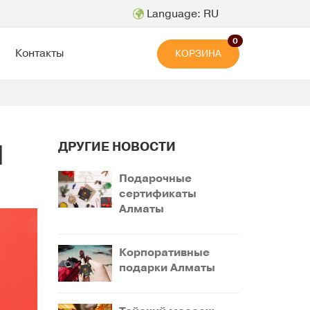
Language: RU
0
Контакты
КОРЗИНА
и
ДРУГИЕ НОВОСТИ
Подарочные
сертификаты
Алматы
Корпоративные
подарки Алматы