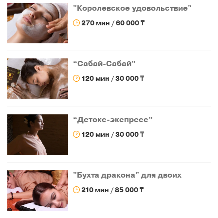
"Королевское удовольствие"
270 мин / 60 000 ₸
“Сабай-Сабай”
120 мин / 30 000 ₸
“Детокс-экспресс”
120 мин / 30 000 ₸
"Бухта дракона" для двоих
210 мин / 85 000 ₸