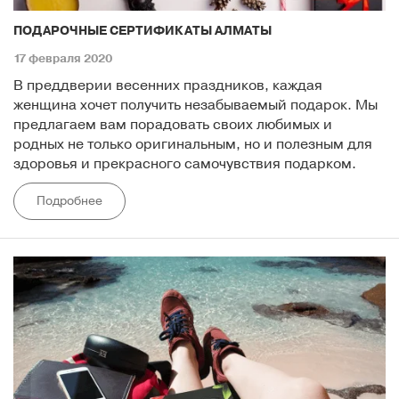
ПОДАРОЧНЫЕ СЕРТИФИКАТЫ АЛМАТЫ
17 февраля 2020
В преддверии весенних праздников, каждая
женщина хочет получить незабываемый подарок. Мы
предлагаем вам порадовать своих любимых и
родных не только оригинальным, но и полезным для
здоровья и прекрасного самочувствия подарком.
Подробнее