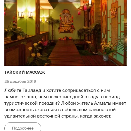
ТАЙСКИЙ МАССАЖ
25 декабря 2019
Любите Таиланд и хотите соприкасаться с ним
намного чаще, чем несколько дней в году в период
туристической поездки? Любой житель Алматы имеет
возможность оказаться в небольшом оазисе этой
удивительной восточной страны, когда захочет.
Подробнее