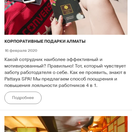
КОРПОРАТИВНЫЕ ПОДАРКИ АЛМАТЫ
16 февраля 2020
Какой сотрудник наиболее эффективный и
мотивированный? Правильно! Тот, который чувствует
заботу работодателя о себе. Как ее проявить, знают в
Pattaya SPA! Мы предлагаем способ поощрения и
повышения лояльности работников 4 в 1.
Подробнее