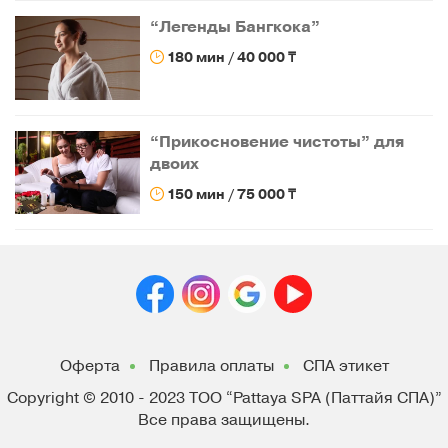
“Легенды Бангкока”
180 мин / 40 000 ₸
“Прикосновение чистоты” для
двоих
150 мин / 75 000 ₸
Оферта
Правила оплаты
СПА этикет
Copyright © 2010 - 2023
ТОО “Pattaya SPA (Паттайя СПА)”
Все права защищены.