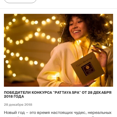
ПОБЕДИТЕЛИ КОНКУРСА "PATTAYA SPA" ОТ 28 ДЕКАБРЯ
2018 ГОДА
28 декабря 2018
Новый год – это время настоящих чудес, нереальных