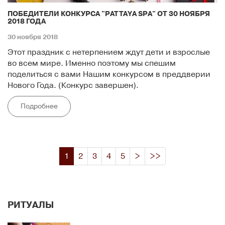
ПОБЕДИТЕЛИ КОНКУРСА "PATTAYA SPA" ОТ 30 НОЯБРЯ
2018 ГОДА
30 ноября 2018
Этот праздник с нетерпением ждут дети и взрослые
во всем мире. Именно поэтому мы спешим
поделиться с вами Нашим конкурсом в преддверии
Нового Года. (Конкурс завершен).
Подробнее
1
2
3
4
5
>
>>
РИТУАЛЫ