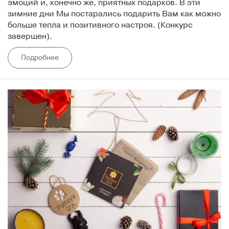
эмоций и, конечно же, приятных подарков. В эти
зимние дни Мы постарались подарить Вам как можно
больше тепла и позитивного настроя. (Конкурс
завершен).
Подробнее