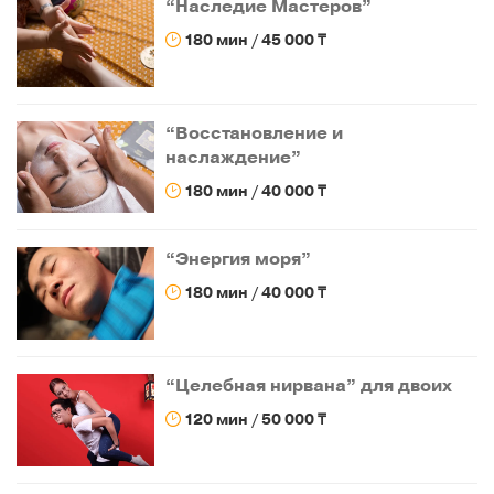
“Наследие Мастеров”
180 мин / 45 000 ₸
“Восстановление и
наслаждение”
180 мин / 40 000 ₸
“Энергия моря”
180 мин / 40 000 ₸
“Целебная нирвана” для двоих
120 мин / 50 000 ₸