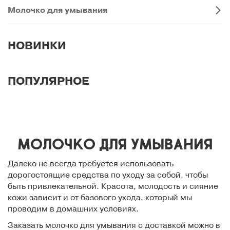
Молочко для умывания
НОВИНКИ
ПОПУЛЯРНОЕ
Молочко для умывания
Далеко не всегда требуется использовать
дорогостоящие средства по уходу за собой, чтобы
быть привлекательной. Красота, молодость и сияние
кожи зависит и от базового ухода, который мы
проводим в домашних условиях.
Заказать молочко для умывания с доставкой можно в