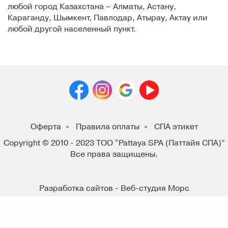
любой город Казахстана – Алматы, Астану,
Караганду, Шымкент, Павлодар, Атырау, Актау или
любой другой населенный пункт.
Оферта
Правила оплаты
СПА этикет
Copyright © 2010 - 2023
ТОО “Pattaya SPA (Паттайя СПА)”
Все права защищены.
Разработка сайтов - Веб-студия Морс