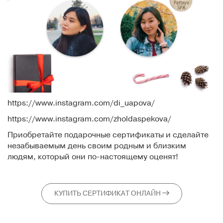
https://www.instagram.com/di_uapova/
https://www.instagram.com/zholdaspekova/
Приобретайте подарочные сертификаты и сделайте
незабываемым день своим родным и близким
людям, который они по-настоящему оценят!
КУПИТЬ СЕРТИФИКАТ ОНЛАЙН