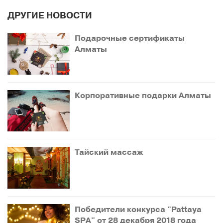
ДРУГИЕ НОВОСТИ
Подарочные сертификаты
Алматы
Корпоративные подарки Алматы
Тайский массаж
Победители конкурса "Pattaya
SPA" от 28 декабря 2018 года