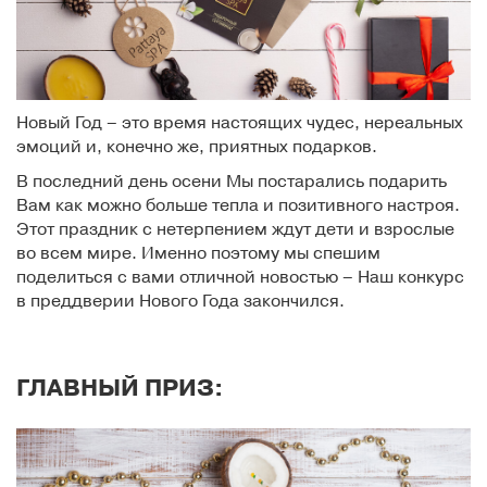
Новый Год – это время настоящих чудес, нереальных
эмоций и, конечно же, приятных подарков.
В последний день осени Мы постарались подарить
Вам как можно больше тепла и позитивного настроя.
Этот праздник с нетерпением ждут дети и взрослые
во всем мире. Именно поэтому мы спешим
поделиться с вами отличной новостью – Наш конкурс
в преддверии Нового Года закончился.
ГЛАВНЫЙ ПРИЗ: