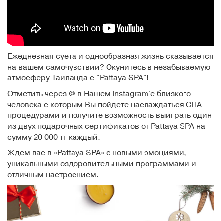
Ежедневная суета и однообразная жизнь сказывается
на вашем самочувствии? Окунитесь в незабываемую
атмосферу Таиланда с "Pattaya SPA"!
Отметить через @ в Нашем Instagram'e близкого
человека с которым Вы пойдете наслаждаться СПА
процедурами и получите возможность выиграть один
из двух подарочных сертификатов от Pattaya SPA на
сумму 20 000 тг каждый.
Ждем вас в «Pattaya SPA» с новыми эмоциями,
уникальными оздоровительными программами и
отличным настроением.