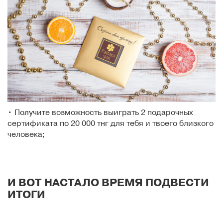
• Получите возможность выиграть 2 подарочных
сертификата по 20 000 тнг для тебя и твоего близкого
человека;
И ВОТ НАСТАЛО ВРЕМЯ ПОДВЕСТИ
ИТОГИ