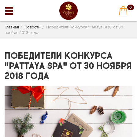
0
Главная
Новости
Победители конкурса "Pattaya SPA" от 30
ноября 2018 года
Победители конкурса
"Pattaya SPA" от 30 ноября
2018 года