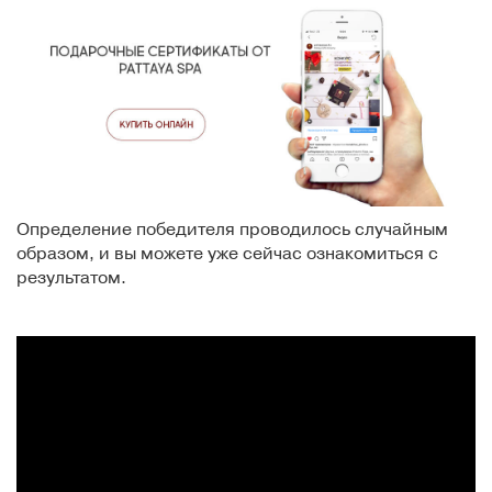
Определение победителя проводилось случайным
образом, и вы можете уже сейчас ознакомиться с
результатом.